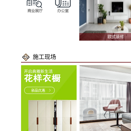
欧式装修
施工现场