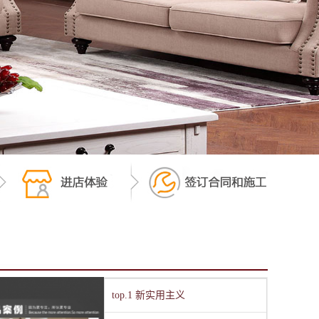
top.1 新实用主义