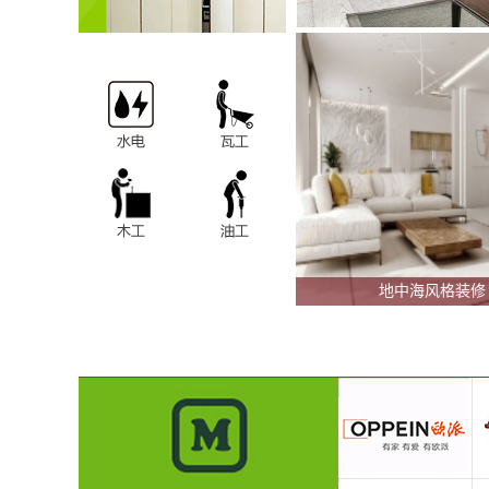
地中海风格装修