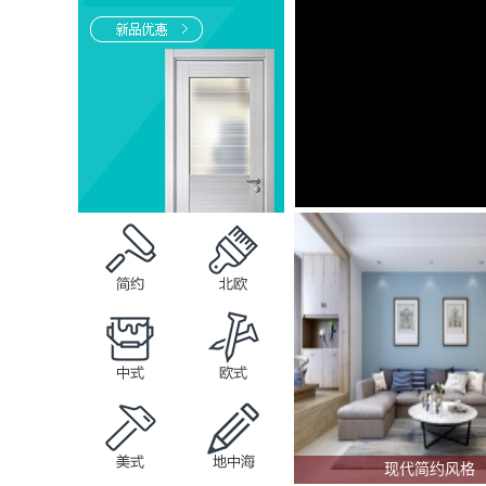
现代简约风格